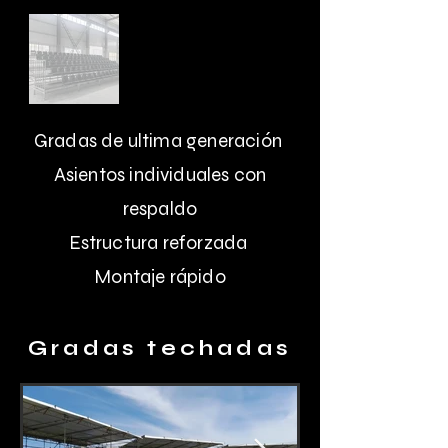
Gradas de ultima generación
Asientos individuales con
respaldo
Estructura reforzada
Montaje rápido
Gradas techadas