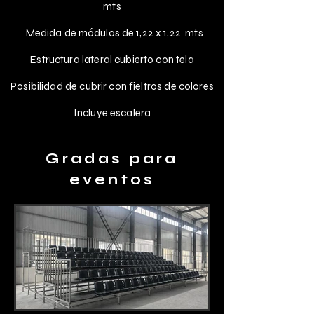
mts
Medida de
módulos
de 1,22 x 1,22 mts
Estructura lateral cubierto con tela
Posibilidad de cubrir con fieltros de colores
Incluye escalera
Gradas para
eventos