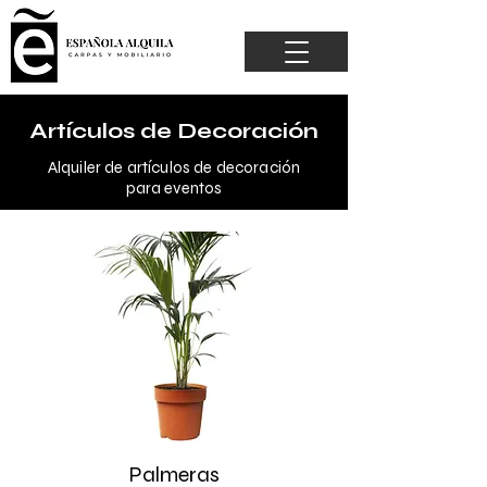
Artículos de Decoración
Alquiler de artículos de decoración
para eventos
Palmeras