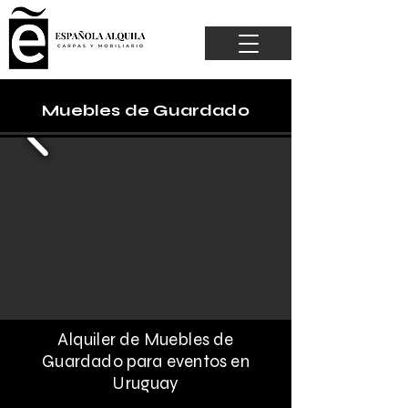
Muebles de Guardado
Alquiler de Muebles de
Guardado para eventos en
Uruguay